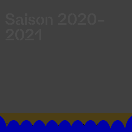
Saison 2020-
2021
Suivez toutes les actualités du