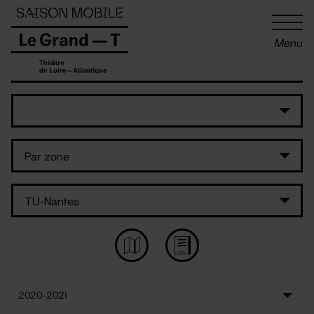
Panneau de gestion des cookies
Menu