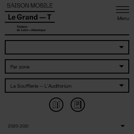
Panneau de gestion des cookies
Menu