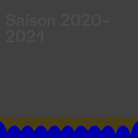
Saison 2020-
2021
Suivez toutes les actualités du