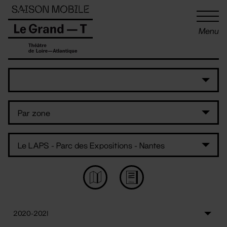
Panneau de gestion des cookies
Menu