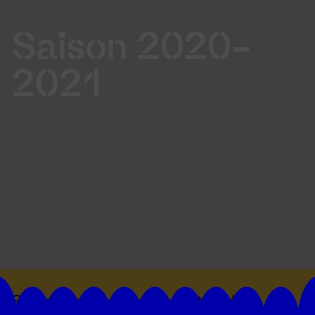
Saison 2020-
2021
Suivez toutes les actualités du