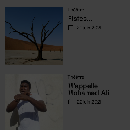
Théâtre
Pistes…
29 juin 2021
Théâtre
M’appelle
Mohamed Ali
22 juin 2021