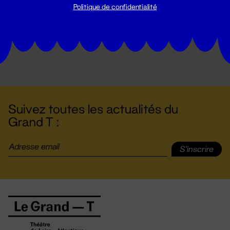
Politique de confidentialité
Suivez toutes les actualités du
Grand T :
S'inscrire