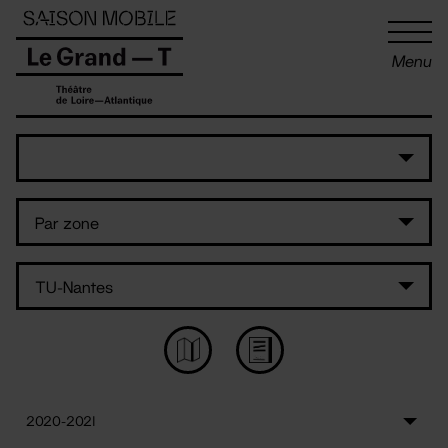
Panneau de gestion des cookies
Menu