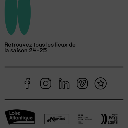
Retrouvez tous les lieux de
la saison 24-25