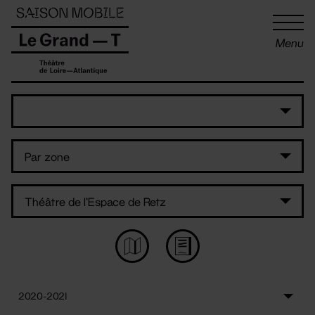
Panneau de gestion des cookies
Menu