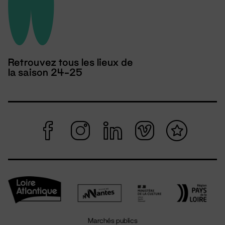
Retrouvez tous les lieux de
la saison 24-25
Marchés publics