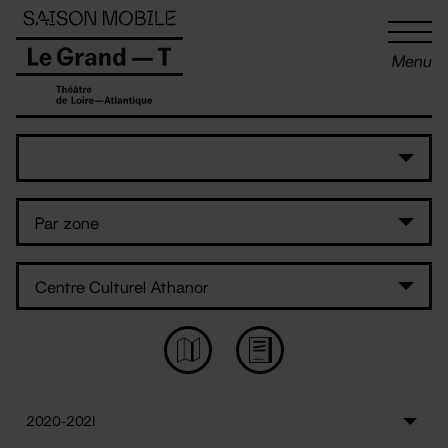
Panneau de gestion des cookies
Menu