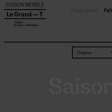
Panneau de gestion des cookies
Programme
Fai
Théâtre
Saiso