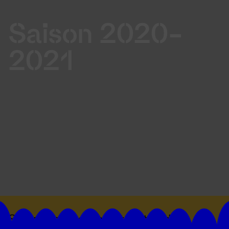
Saison 2020-
2021
Suivez toutes les actualités du