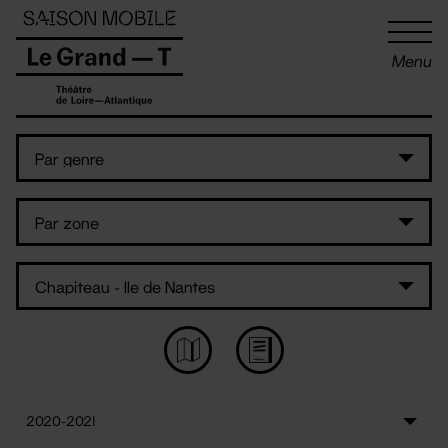
Panneau de gestion des cookies
Menu