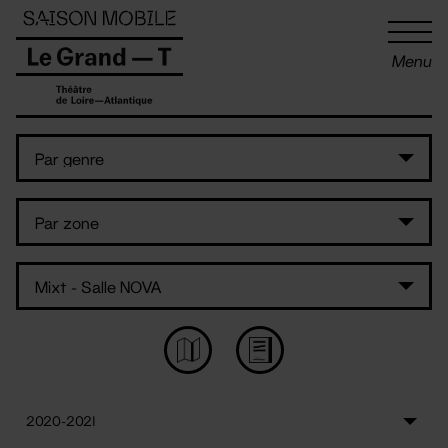
Panneau de gestion des cookies
Menu