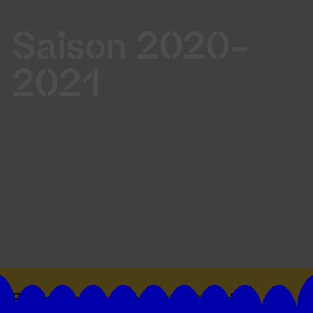
Saison 2020-
2021
Suivez toutes les actualités du