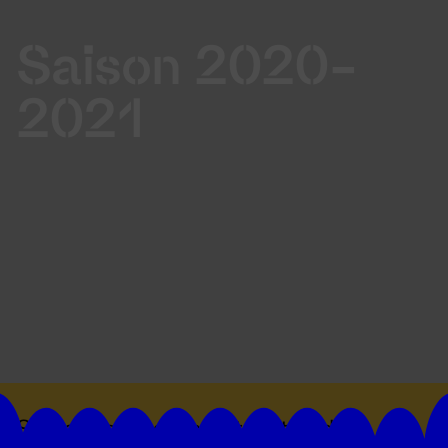
Saison 2020-
2021
Suivez toutes les actualités du