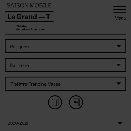
Panneau de gestion des cookies
Menu