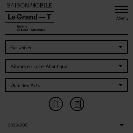
Panneau de gestion des cookies
Menu