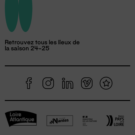
Retrouvez tous les lieux de
la saison 24-25