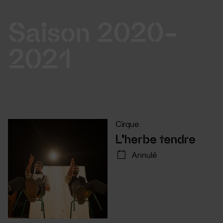
Saison 2020-
2021
Cirque
L’herbe tendre
Annulé