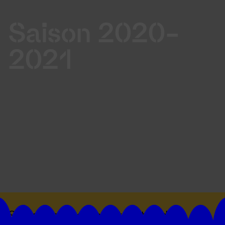
Saison 2020-
2021
Suivez toutes les actualités du