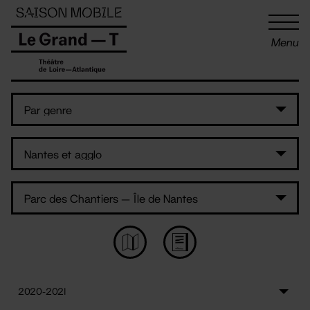
Panneau de gestion des cookies
Menu