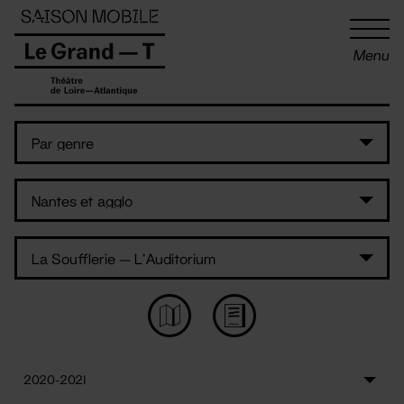
Panneau de gestion des cookies
Menu