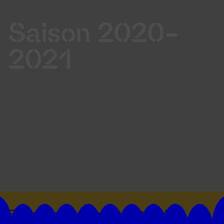
Saison 2020-
2021
Suivez toutes les actualités du