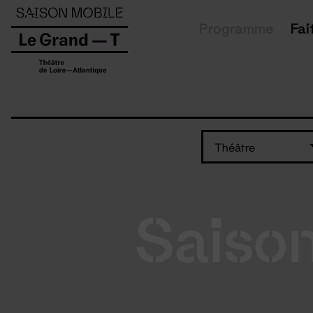
Panneau de gestion des cookies
Programme
Fai
Théâtre
Saiso