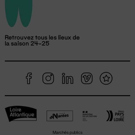
Retrouvez tous les lieux de
la saison 24-25
Marchés publics