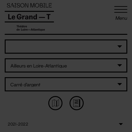
Panneau de gestion des cookies
Menu