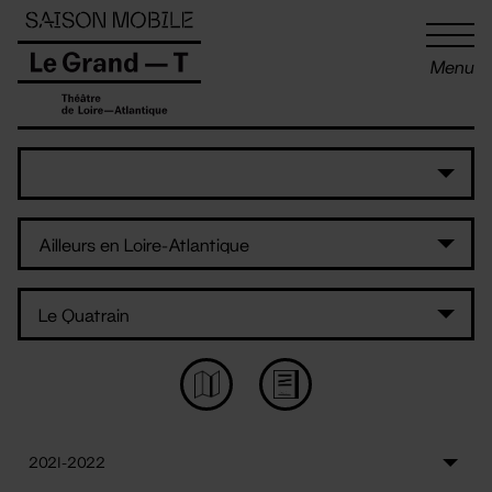
Panneau de gestion des cookies
Menu