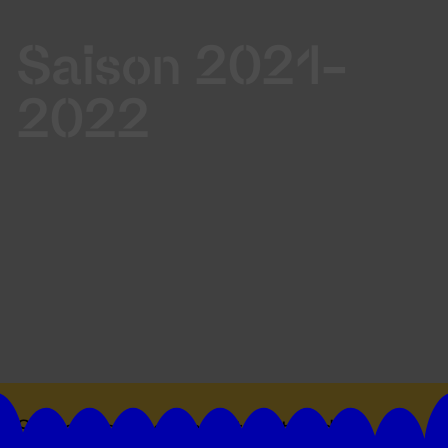
Saison 2021-
2022
Suivez toutes les actualités du