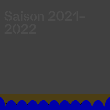
Saison 2021-
2022
Suivez toutes les actualités du