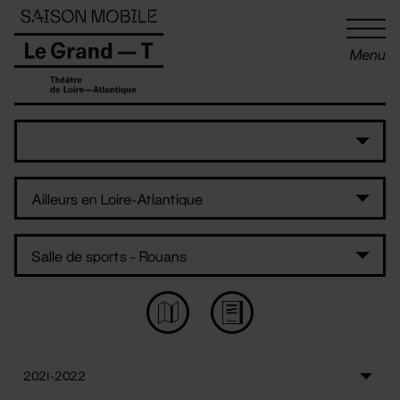
Panneau de gestion des cookies
Menu