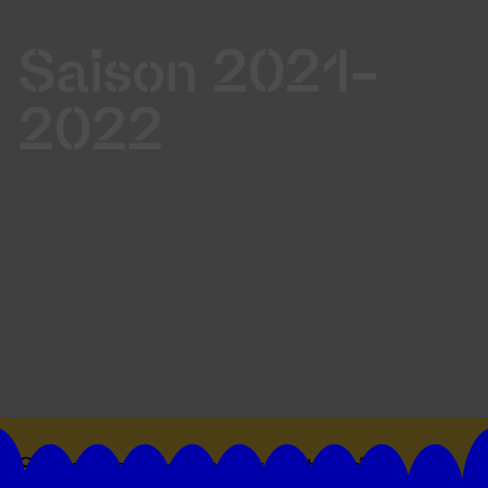
Saison 2021-
2022
Suivez toutes les actualités du