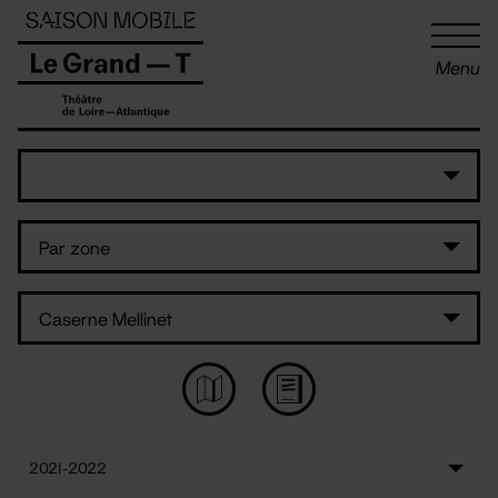
Panneau de gestion des cookies
Menu