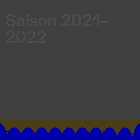
Saison 2021-
2022
Suivez toutes les actualités du