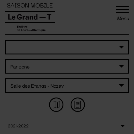
Panneau de gestion des cookies
Menu