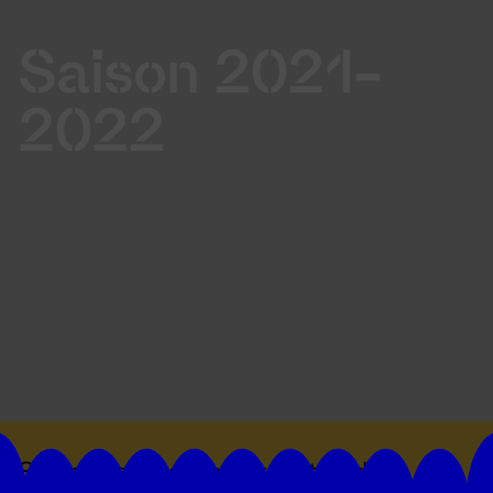
Saison 2021-
2022
Suivez toutes les actualités du