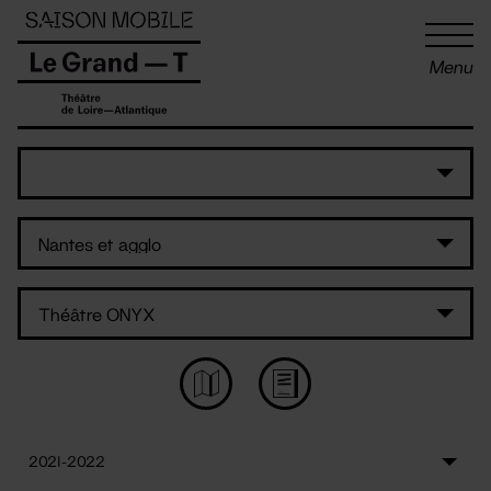
Panneau de gestion des cookies
Menu