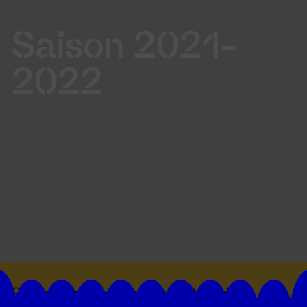
Saison 2021-
2022
Suivez toutes les actualités du