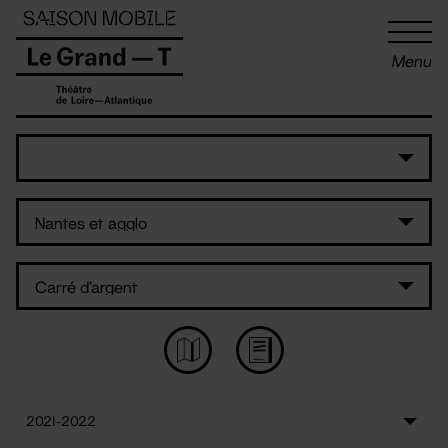
Panneau de gestion des cookies
Menu