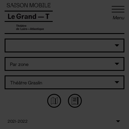
Panneau de gestion des cookies
Menu