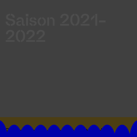
Saison 2021-
2022
Suivez toutes les actualités du