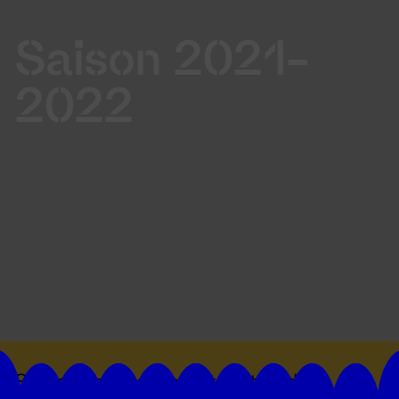
Saison 2021-
2022
Suivez toutes les actualités du