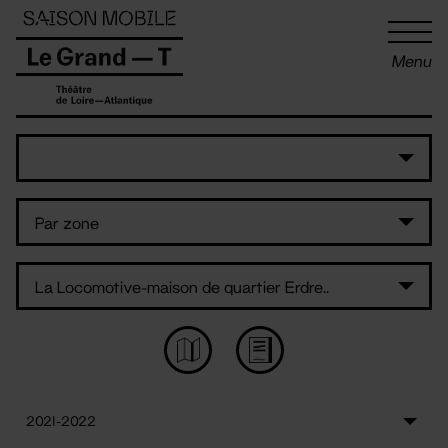
Panneau de gestion des cookies
Menu