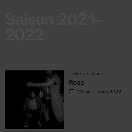
Saison 2021-
2022
Théâtre
•
Danse
Rose
28 jan. - 1 mars 2022