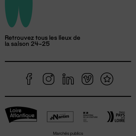
Retrouvez tous les lieux de
la saison 24-25
Marchés publics