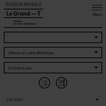
Panneau de gestion des cookies
Menu