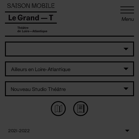
Panneau de gestion des cookies
Menu