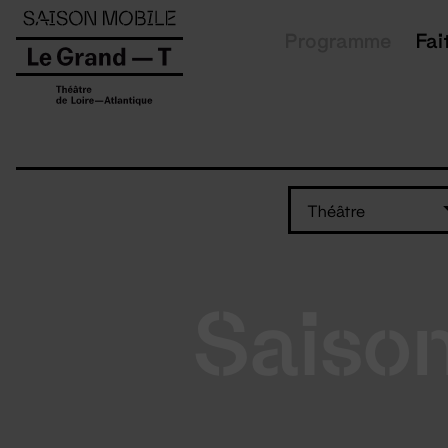
Panneau de gestion des cookies
Programme
Fai
Théâtre
Saiso