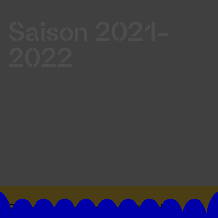
Saison 2021-
2022
Suivez toutes les actualités du