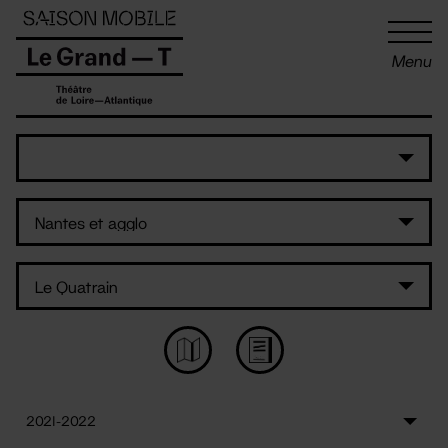
Panneau de gestion des cookies
Menu