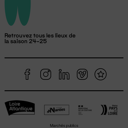
Retrouvez tous les lieux de
la saison 24-25
Marchés publics