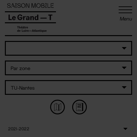
Panneau de gestion des cookies
Menu