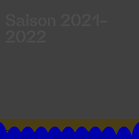
Saison 2021-
2022
Suivez toutes les actualités du