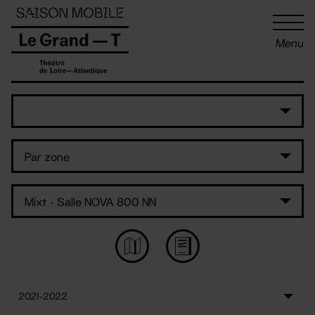
Panneau de gestion des cookies
Menu