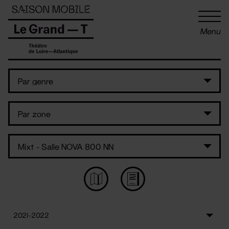
Panneau de gestion des cookies
Menu