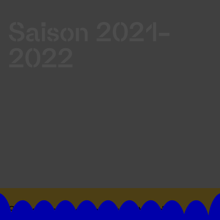
Saison 2021-
2022
Suivez toutes les actualités du