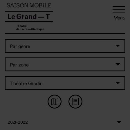
Panneau de gestion des cookies
Menu