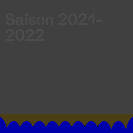
Saison 2021-
2022
Suivez toutes les actualités du