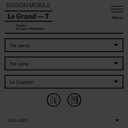
Panneau de gestion des cookies
Menu