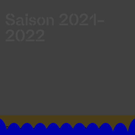
Saison 2021-
2022
Suivez toutes les actualités du