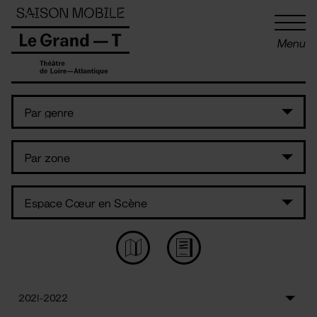
Panneau de gestion des cookies
Menu