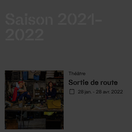
Saison 2021-
2022
Théâtre
Sortie de route
28 jan. - 28 avr. 2022