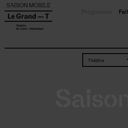
Panneau de gestion des cookies
Programme
Fai
Théâtre
Saiso