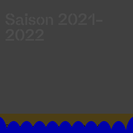
Saison 2021-
2022
Suivez toutes les actualités du