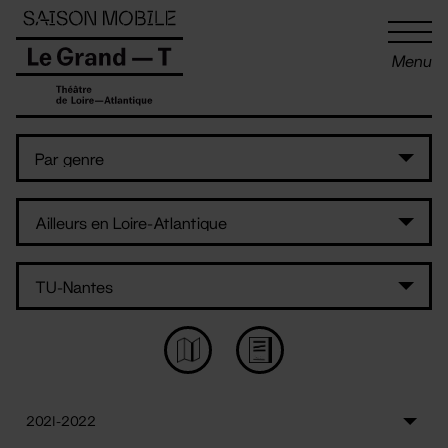
Panneau de gestion des cookies
Menu