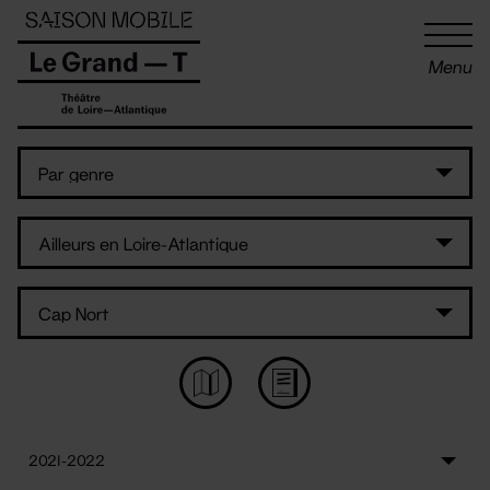
Panneau de gestion des cookies
Menu