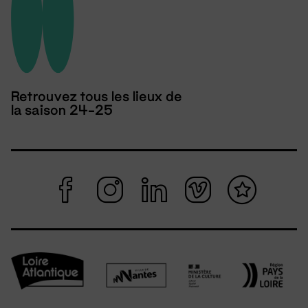
Retrouvez tous les lieux de
la saison 24-25