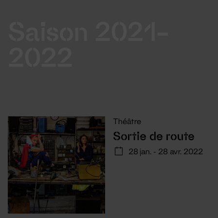
Saison 2021-
2022
Théâtre
Sortie de route
28 jan. - 28 avr. 2022