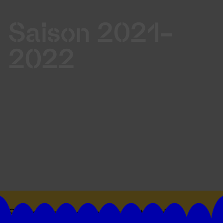
Saison 2021-
2022
Suivez toutes les actualités du