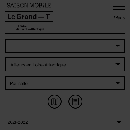
Panneau de gestion des cookies
Menu