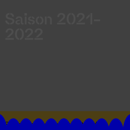
Saison 2021-
2022
Suivez toutes les actualités du