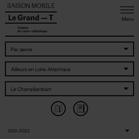
Panneau de gestion des cookies
Menu