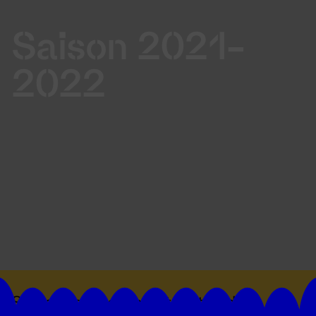
Saison 2021-
2022
Suivez toutes les actualités du