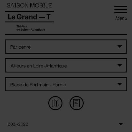
Panneau de gestion des cookies
Menu