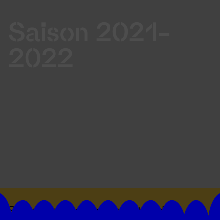
Saison 2021-
2022
Suivez toutes les actualités du