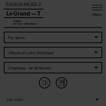
Panneau de gestion des cookies
Menu