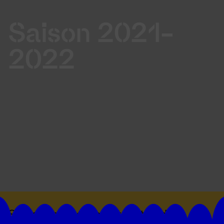
Saison 2021-
2022
Suivez toutes les actualités du