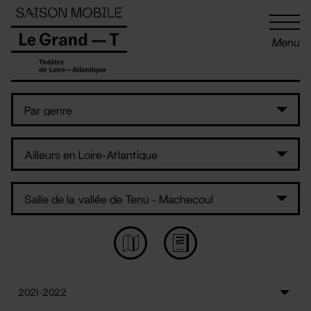
Panneau de gestion des cookies
Menu