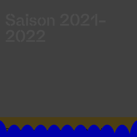
Saison 2021-
2022
Suivez toutes les actualités du