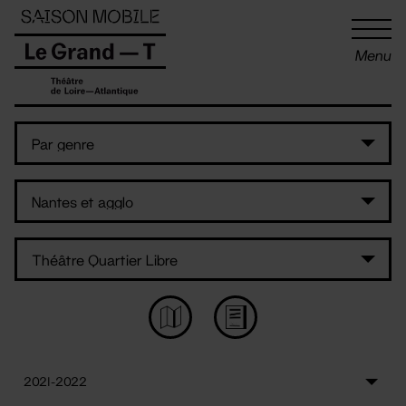
Panneau de gestion des cookies
Menu