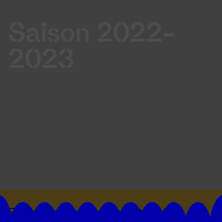
Saison 2022-
2023
Suivez toutes les actualités du