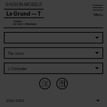
Panneau de gestion des cookies
Menu