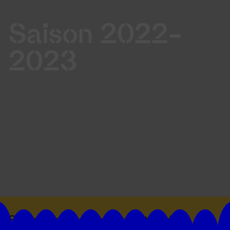
Saison 2022-
2023
Suivez toutes les actualités du