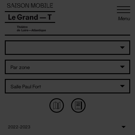
Panneau de gestion des cookies
Menu