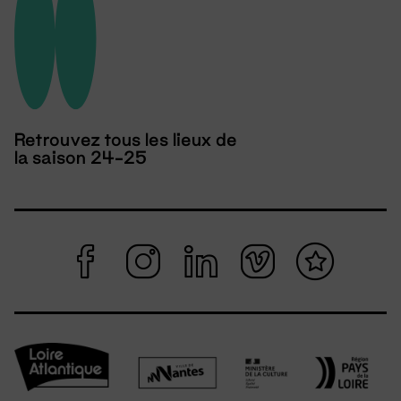
Retrouvez tous les lieux de
la saison 24-25