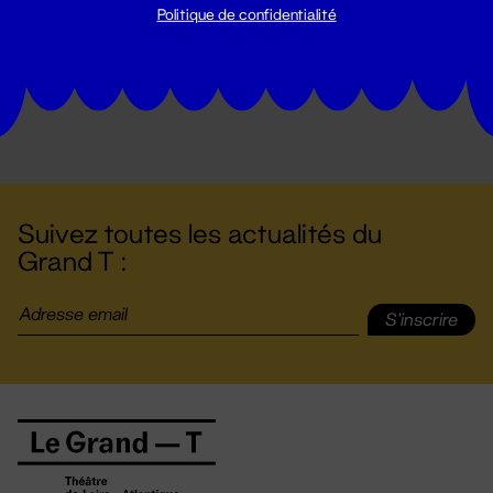
Politique de confidentialité
Suivez toutes les actualités du
Grand T :
S'inscrire