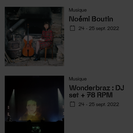
Musique
Noémi Boutin
24 - 25 sept. 2022
Musique
Wonderbraz : DJ
set + 78 RPM
24 - 25 sept. 2022