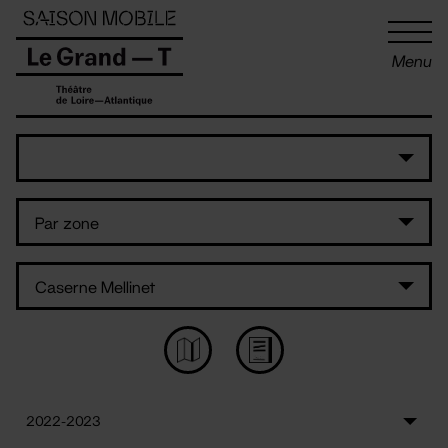
Panneau de gestion des cookies
Menu