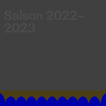
Saison 2022-
2023
Suivez toutes les actualités du