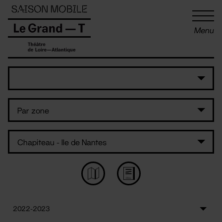
Panneau de gestion des cookies
Menu