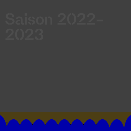
Saison 2022-
2023
Suivez toutes les actualités du