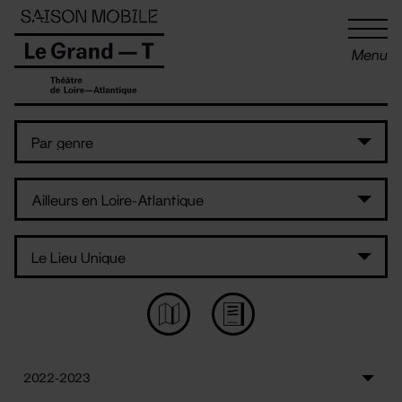
Panneau de gestion des cookies
Menu