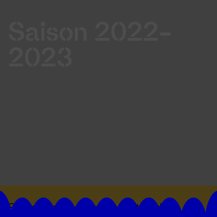
Saison 2022-
2023
Suivez toutes les actualités du