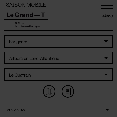
Panneau de gestion des cookies
Menu