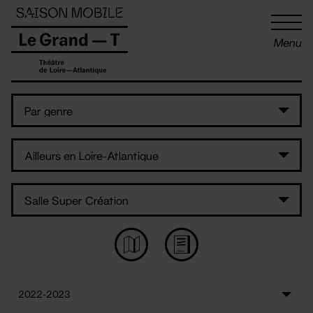
Panneau de gestion des cookies
Menu