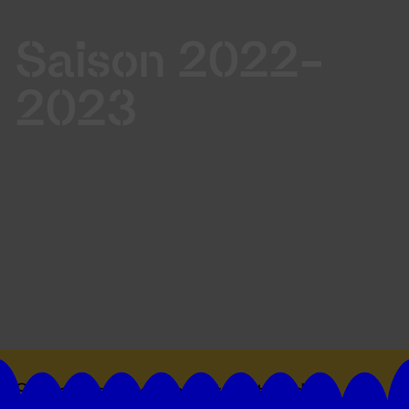
Saison 2022-
2023
Suivez toutes les actualités du